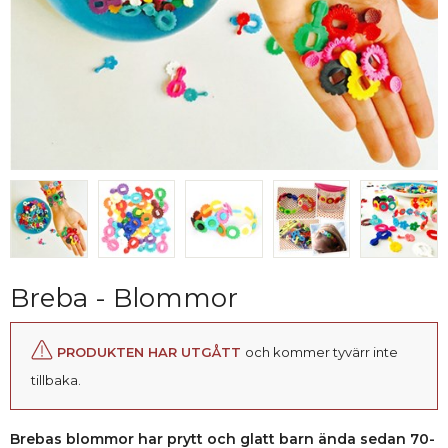
Breba - Blommor
PRODUKTEN HAR UTGÅTT
och kommer tyvärr inte
tillbaka.
Brebas blommor har prytt och glatt barn ända sedan 70-