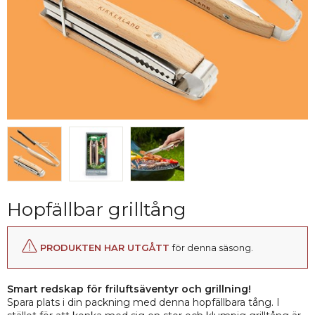
Hopfällbar grilltång
PRODUKTEN HAR UTGÅTT
för denna säsong.
Smart redskap för friluftsäventyr och grillning!
Spara plats i din packning med denna hopfällbara tång. I