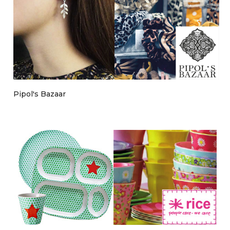
Pipol's Bazaar