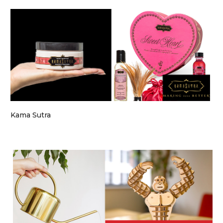
Kama Sutra