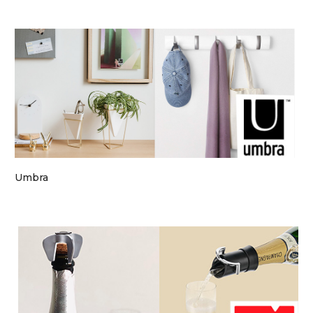
Umbra