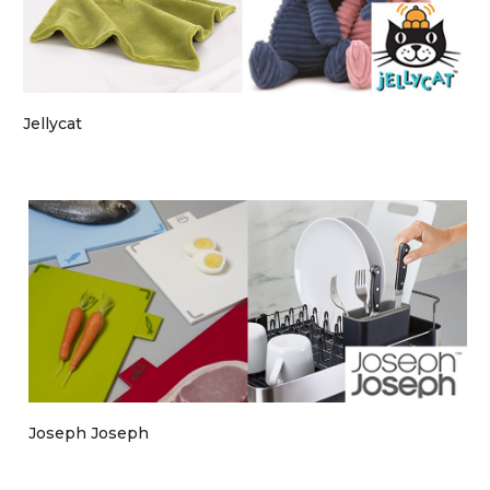
Jellycat
Joseph Joseph