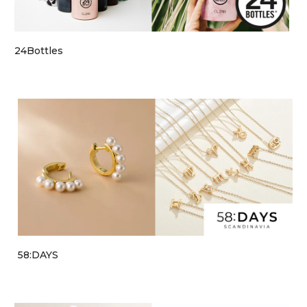
24Bottles
58:DAYS