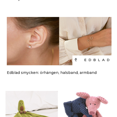
Edblad smycken: örhängen, halsband, armband