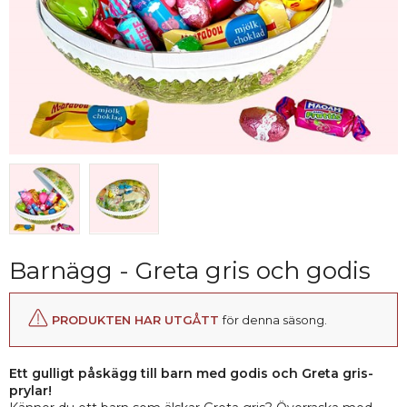
Barnägg - Greta gris och godis
PRODUKTEN HAR UTGÅTT
för denna säsong.
Ett gulligt påskägg till barn med godis och Greta gris-
prylar!