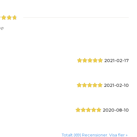
n?
2021-02-17
2021-02-10
2020-08-10
Totalt (69) Recensioner. Visa fler »