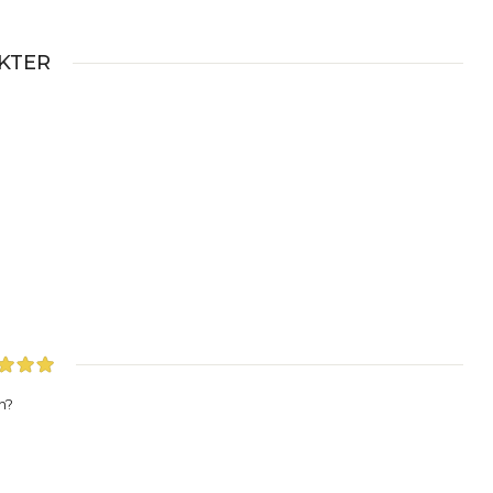
KTER
n?