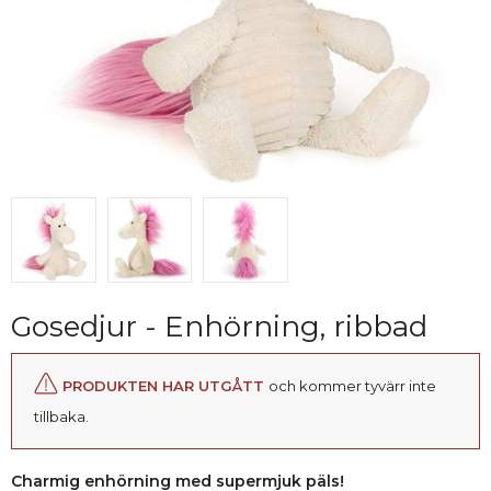
Gosedjur - Enhörning, ribbad
PRODUKTEN HAR UTGÅTT
och kommer tyvärr inte
tillbaka.
Charmig enhörning med supermjuk päls!