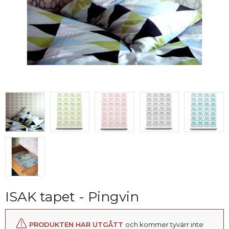
ISAK tapet - Pingvin
PRODUKTEN HAR UTGÅTT
och kommer tyvärr inte