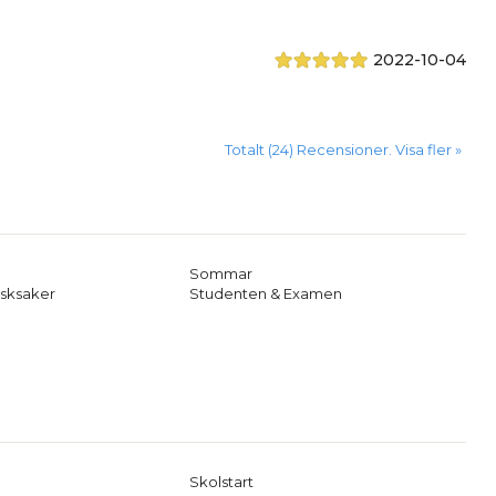
2022-10-04
Totalt (24) Recensioner. Visa fler »
Sommar
sksaker
Studenten & Examen
Skolstart