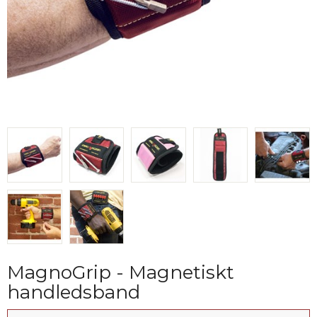
MagnoGrip - Magnetiskt
handledsband